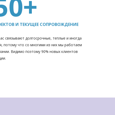
50+
ЕКТОВ И ТЕКУЩЕЕ СОПРОВОЖДЕНИЕ
ас связывают долгосрочные, теплые и иногда
, потому что со многими из них мы работаем
пании. Видимо поэтому 90% новых клиентов
ции.