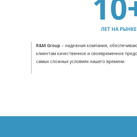
10
ЛЕТ НА РЫНКЕ
R&M Group
– надежная компания, обеспечива
клиентам качественное и своевременное предо
самых сложных условиях нашего времени.